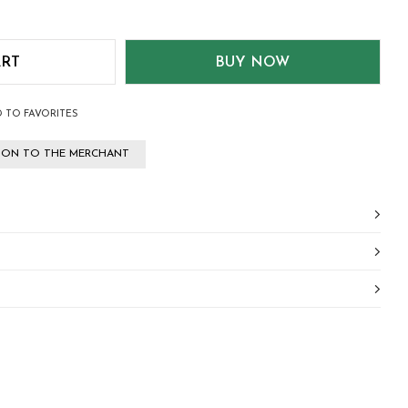
 TO FAVORITES
TION TO THE MERCHANT