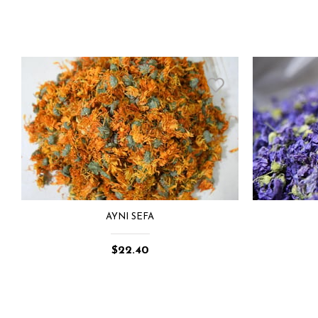
AYNI SEFA
$22.40